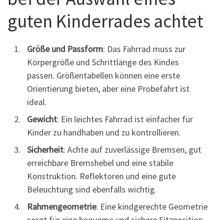
guten Kinderrades achtet
Größe und Passform
: Das Fahrrad muss zur
Körpergröße und Schrittlänge des Kindes
passen. Größentabellen können eine erste
Orientierung bieten, aber eine Probefahrt ist
ideal.
Gewicht
: Ein leichtes Fahrrad ist einfacher für
Kinder zu handhaben und zu kontrollieren.
Sicherheit
: Achte auf zuverlässige Bremsen, gut
erreichbare Bremshebel und eine stabile
Konstruktion. Reflektoren und eine gute
Beleuchtung sind ebenfalls wichtig.
Rahmengeometrie
: Eine kindgerechte Geometrie
sorgt für eine bequeme und sichere Sitzposition.