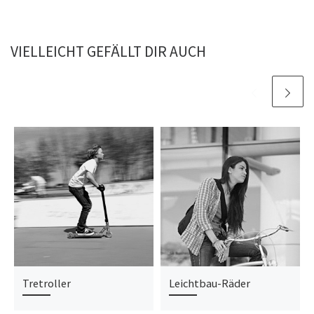
VIELLEICHT GEFÄLLT DIR AUCH
Tretroller
Leichtbau-Räder