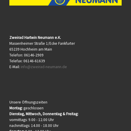
Zweirad Hartwin Neumann e.K.
Massenheimer Straße 1/Ecke Fankfurter
65239 Hochheim am Main
Telefon: 06146-2909
Telefax: 06146-61639
E-Mail:
info@zweirad-neumann.de
Unsere Öffnungszeiten
Montag:
geschlossen
Dienstag, Mittwoch, Donnerstag & Freitag:
vormittags: 9.00 - 12.00 Uhr
nachmittags: 14.00 - 18.00 Uhr