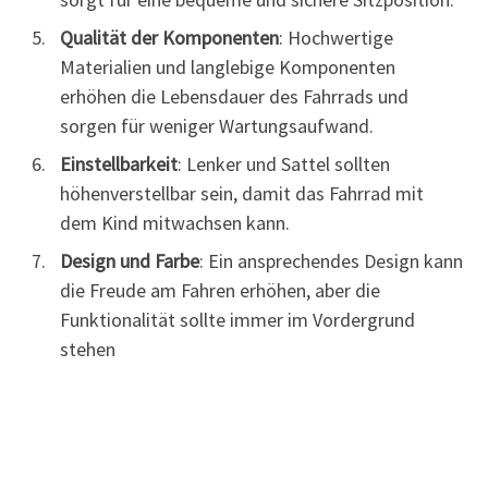
Qualität der Komponenten
: Hochwertige
Materialien und langlebige Komponenten
erhöhen die Lebensdauer des Fahrrads und
sorgen für weniger Wartungsaufwand.
Einstellbarkeit
: Lenker und Sattel sollten
höhenverstellbar sein, damit das Fahrrad mit
dem Kind mitwachsen kann.
Design und Farbe
: Ein ansprechendes Design kann
die Freude am Fahren erhöhen, aber die
Funktionalität sollte immer im Vordergrund
stehen