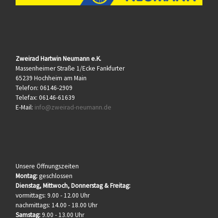
Zweirad Hartwin Neumann e.K.
Massenheimer Straße 1/Ecke Fankfurter
65239 Hochheim am Main
Telefon: 06146-2909
Telefax: 06146-61639
E-Mail:
info@zweirad-neumann.de
Unsere Öffnungszeiten
Montag:
geschlossen
Dienstag, Mittwoch, Donnerstag & Freitag:
vormittags: 9.00 - 12.00 Uhr
nachmittags: 14.00 - 18.00 Uhr
Samstag:
9.00 - 13.00 Uhr