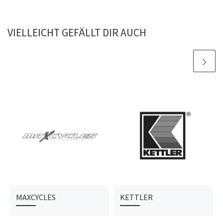
VIELLEICHT GEFÄLLT DIR AUCH
MAXCYCLES
KETTLER