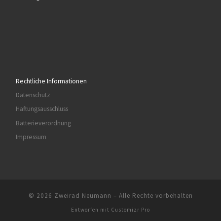
Rechtliche Informationen
Datenschutz
Haftungsausschluss
Batterieverordnung
Impressum
© 2026
Zweirad Neumann
–
Alle Rechte vorbehalten
Entworfen mit
Customizr Pro