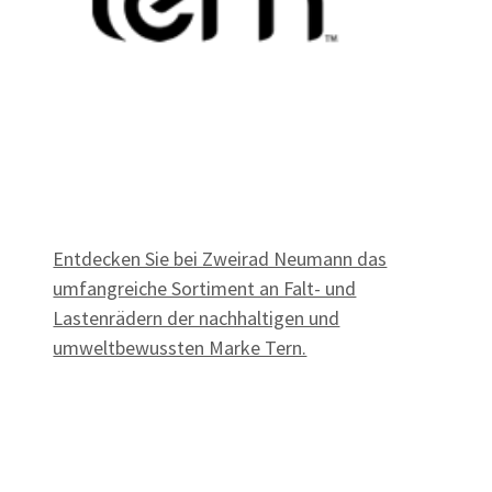
Entdecken Sie bei Zweirad Neumann das
umfangreiche Sortiment an Falt- und
Lastenrädern der nachhaltigen und
umweltbewussten Marke Tern.